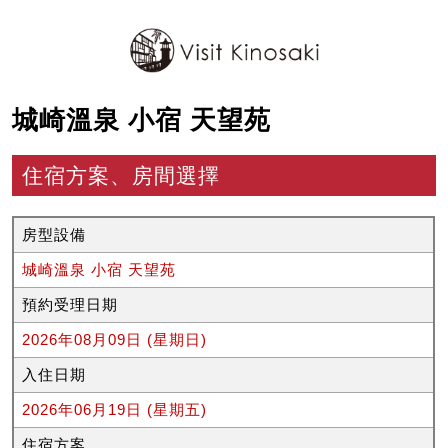
城崎溫泉 小宿 天望苑
住宿方案、房間選擇
房型設備
城崎溫泉 小宿 天望苑
預約受理日期
2026年08月09日 (星期日)
入住日期
2026年06月19日 (星期五)
住宿方案