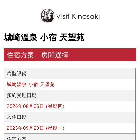
城崎溫泉 小宿 天望苑
住宿方案、房間選擇
房型設備
城崎溫泉 小宿 天望苑
預約受理日期
2026年08月06日 (星期四)
入住日期
2025年09月29日 (星期一)
住宿方案