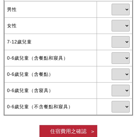
男性
女性
7-12歲兒童
0-6歲兒童（含餐點和寢具）
0-6歲兒童（含餐點）
0-6歲兒童（含寢具）
0-6歲兒童（不含餐點和寢具）
住宿費用之確認