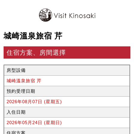
城崎溫泉旅宿 芹
住宿方案、房間選擇
房型設備
城崎溫泉旅宿 芹
預約受理日期
2026年08月07日 (星期五)
入住日期
2026年05月24日 (星期日)
住宿方案