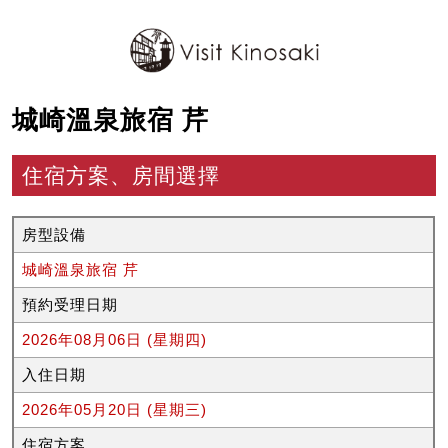
城崎溫泉旅宿 芹
住宿方案、房間選擇
房型設備
城崎溫泉旅宿 芹
預約受理日期
2026年08月06日 (星期四)
入住日期
2026年05月20日 (星期三)
住宿方案