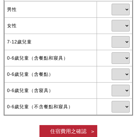
男性
女性
7-12歲兒童
0-6歲兒童（含餐點和寢具）
0-6歲兒童（含餐點）
0-6歲兒童（含寢具）
0-6歲兒童（不含餐點和寢具）
住宿費用之確認