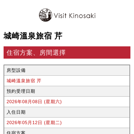
城崎溫泉旅宿 芹
住宿方案、房間選擇
房型設備
城崎溫泉旅宿 芹
預約受理日期
2026年08月08日 (星期六)
入住日期
2026年05月12日 (星期二)
住宿方案