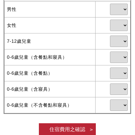
男性
女性
7-12歲兒童
0-6歲兒童（含餐點和寢具）
0-6歲兒童（含餐點）
0-6歲兒童（含寢具）
0-6歲兒童（不含餐點和寢具）
住宿費用之確認