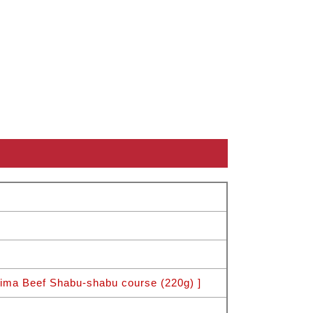
Beef Shabu-shabu course (220g) ]