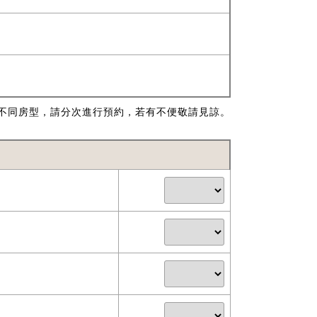
不同房型，請分次進行預約，若有不便敬請見諒。