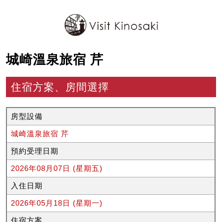
城崎溫泉旅宿 芹
住宿方案、房間選擇
房型設備
城崎溫泉旅宿 芹
預約受理日期
2026年08月07日 (星期五)
入住日期
2026年05月18日 (星期一)
住宿方案