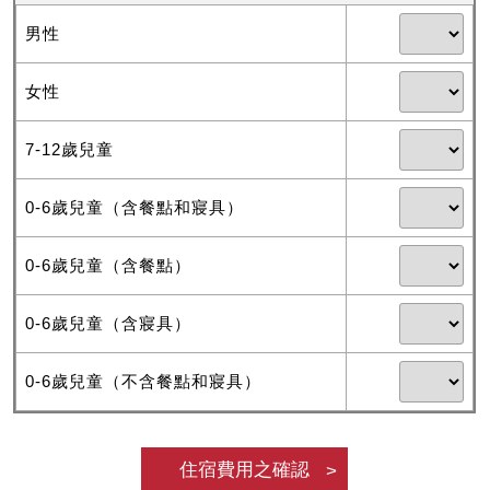
男性
女性
7-12歲兒童
0-6歲兒童（含餐點和寢具）
0-6歲兒童（含餐點）
0-6歲兒童（含寢具）
0-6歲兒童（不含餐點和寢具）
住宿費用之確認