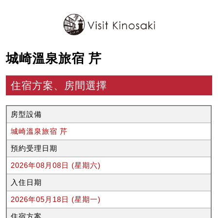
城崎溫泉旅宿 芹
住宿方案、房間選擇
房型設備
城崎溫泉旅宿 芹
預約受理日期
2026年08月08日 (星期六)
入住日期
2026年05月18日 (星期一)
住宿方案