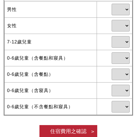
男性
女性
7-12歲兒童
0-6歲兒童（含餐點和寢具）
0-6歲兒童（含餐點）
0-6歲兒童（含寢具）
0-6歲兒童（不含餐點和寢具）
住宿費用之確認