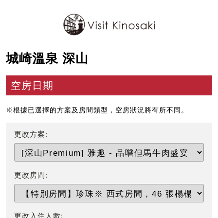
城崎溫泉 深山
空房日期
※根據已選擇的方案及房間類型，空房狀況將有所不同。
更改方案:
更改房間:
更改入住人數: