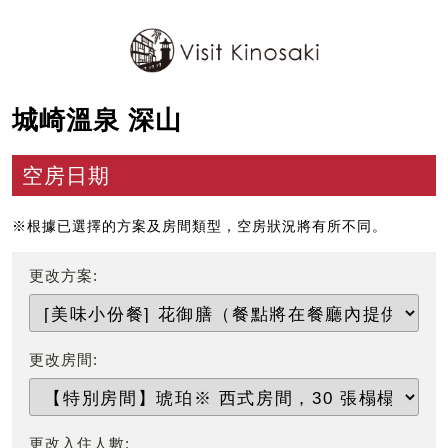
城崎溫泉 深山
空房日期
※根據已選擇的方案及房間類型，空房狀況將有所不同。
更改方案:
更改房間:
更改入住人數: