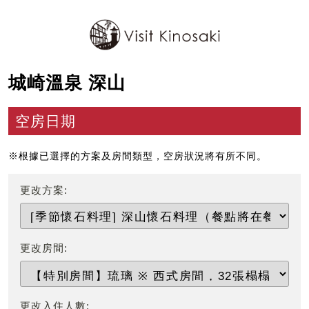
城崎溫泉 深山
空房日期
※根據已選擇的方案及房間類型，空房狀況將有所不同。
更改方案:
更改房間:
更改入住人數: