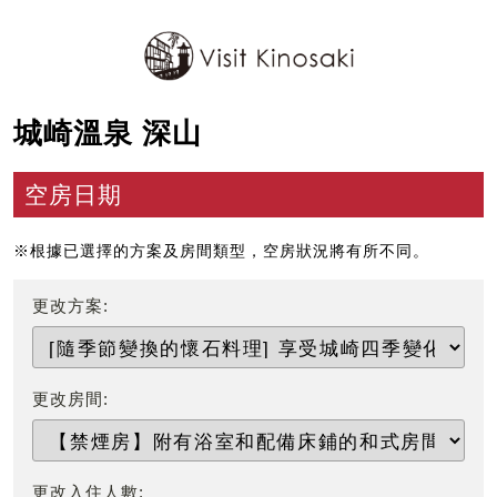
城崎溫泉 深山
空房日期
※根據已選擇的方案及房間類型，空房狀況將有所不同。
更改方案:
更改房間:
更改入住人數: