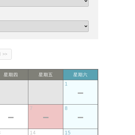
星期四
星期五
星期六
1
7
8
3
14
15