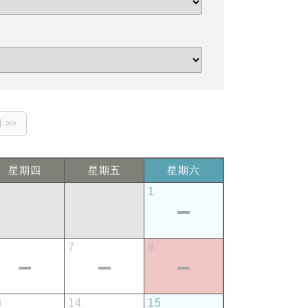
星期四
星期五
星期六
1
7
8
3
14
15